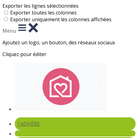
Exporter les lignes sélectionnées
Exporter toutes les colonnes
Exporter uniquement les colonnes affichées
Menu
Ajoutez un logo, un bouton, des réseaux sociaux
Cliquez pour éditer
J'ADHÈRE