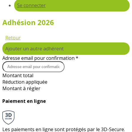
Se connecter
Adhésion 2026
Retour
Ajouter un autre adhérent
Adresse email pour confirmation *
Montant total
Réduction appliquée
Montant à régler
Paiement en ligne
Les paiements en ligne sont protégés par le 3D-Secure.