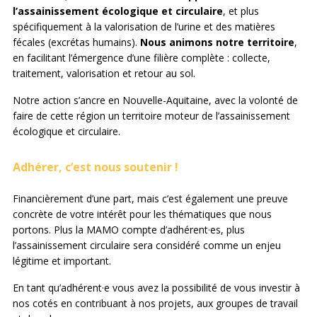
l’assainissement écologique et circulaire
, et plus
spécifiquement à la valorisation de l’urine et des matières
fécales (excrétas humains).
Nous animons notre territoire
,
en facilitant l’émergence d’une filière complète : collecte,
traitement, valorisation et retour au sol.
Notre action s’ancre en Nouvelle-Aquitaine, avec la volonté de
faire de cette région un territoire moteur de l’assainissement
écologique et circulaire.
Adhérer, c’est nous soutenir !
Financièrement d’une part, mais c’est également une preuve
concrète de votre intérêt pour les thématiques que nous
portons. Plus la MAMO compte d’adhérent·es, plus
l’assainissement circulaire sera considéré comme un enjeu
légitime et important.
En tant qu’adhérent·e vous avez la possibilité de vous investir à
nos cotés en contribuant à nos projets, aux groupes de travail