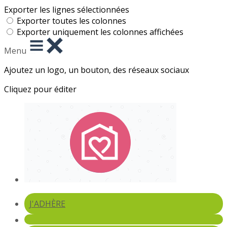
Exporter les lignes sélectionnées
Exporter toutes les colonnes
Exporter uniquement les colonnes affichées
Menu
Ajoutez un logo, un bouton, des réseaux sociaux
Cliquez pour éditer
J'ADHÈRE