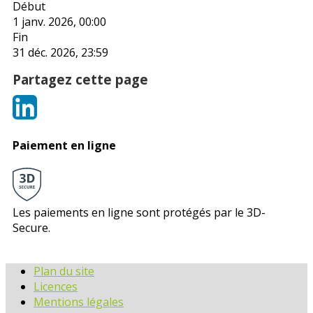
Début
1 janv. 2026, 00:00
Fin
31 déc. 2026, 23:59
Partagez cette page
Paiement en ligne
Les paiements en ligne sont protégés par le 3D-
Secure.
Plan du site
Licences
Mentions légales