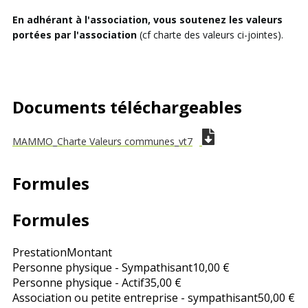
En adhérant à l'association, vous soutenez les valeurs
portées par l'association
(cf charte des valeurs ci-jointes).
Documents téléchargeables
MAMMO_Charte Valeurs communes_vt7
Formules
Formules
Prestation
Montant
Personne physique - Sympathisant
10,00 €
Personne physique - Actif
35,00 €
Association ou petite entreprise - sympathisant
50,00 €